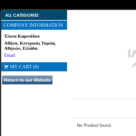
ALL CATEGORIES
COMPANY INFORMATION
Έλενα Καρυπίδου
Αθήνα, Κεντρικός Τομέας
Αθηνών, Ελλάδα
Email
MY CART (0)
No Product found.