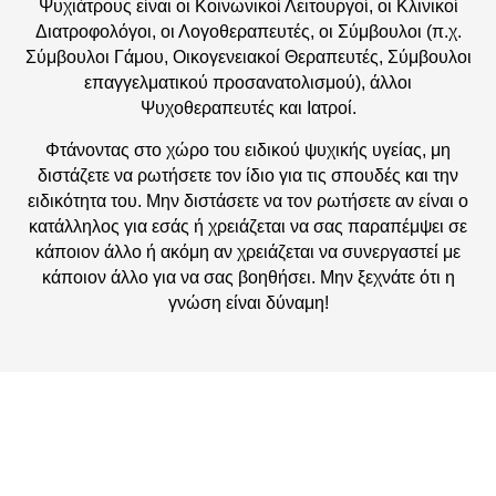
Ψυχιάτρους είναι οι Κοινωνικοί Λειτουργοί, οι Κλινικοί
Διατροφολόγοι, οι Λογοθεραπευτές, οι Σύμβουλοι (π.χ.
Σύμβουλοι Γάμου, Οικογενειακοί Θεραπευτές, Σύμβουλοι
επαγγελματικού προσανατολισμού), άλλοι
Ψυχοθεραπευτές και Ιατροί.
Φτάνοντας στο χώρο του ειδικού ψυχικής υγείας, μη
διστάζετε να ρωτήσετε τον ίδιο για τις σπουδές και την
ειδικότητα του. Μην διστάσετε να τον ρωτήσετε αν είναι ο
κατάλληλος για εσάς ή χρειάζεται να σας παραπέμψει σε
κάποιον άλλο ή ακόμη αν χρειάζεται να συνεργαστεί με
κάποιον άλλο για να σας βοηθήσει. Μην ξεχνάτε ότι η
γνώση είναι δύναμη!