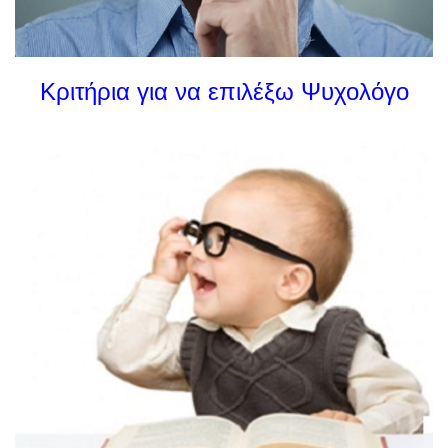
Κριτήρια για να επιλέξω Ψυχολόγο