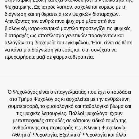
Ψυχιατρικής. Ως ιατρός λοιπόν, ασχολείται κυρίως με τη
διάγνωση και τη θεραπεία των ψυχικών διαταραχών.
Ατενίζοντας τον ανθρώπινο ψυχισμό μέσα από ένα
βιολογικό, ιατρο-κεντρικό μοντέλο προσεγγίζει τις ψυχικές
διαταραχές ως αποτέλεσμα γενετικών παραγόντων και
αλλαγών στη βιοχημεία του εγκεφάλου. Έτσι, είναι σε θέση
να κάνει μία διάγνωση για εσάς και στη συνέχεια να
προχωρήσετε μαζί σε φαρμακοθεραπεία.
Ο Ψυχολόγος είναι ο επαγγελματίας που έχει σπουδάσει
στο Τμήμα Ψυχολογίας κι ασχολείται με την ανθρώπινη
συμπεριφορά, το φυσιολογικό και παθολογικό βίωμα και
τις ψυχικές λειτουργίες. Πολλοί ψυχολόγοι έχουν
μεταπτυχιακές σπουδές σε κάποιον ειδικό τομέα της
ανθρώπινης συμπεριφοράς π.χ. Κλινική Ψυχολογία,
Αθλητική Ψυχολογία, Εξελικτική Ψυχολογία και άλλα.