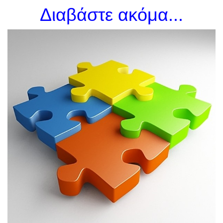
Διαβάστε ακόμα...