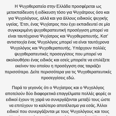
Η Ψυχοθεραπεία στην Ελλάδα προσφέρεται ως
μετεκπαίδευση ή ειδίκευση τόσο για Ψυχιάτρους όσο και
για Ψυχολόγους, αλλά και για άλλους ειδικούς ψυχικής
υγείας. Έτσι, ένας Ψυχίατρος που έχει εκπαιδευτεί σε μία
συγκεκριμένη ψυχοθεραπευτική προσέγγιση μπορεί να
είναι ταυτόχρονα Ψυχίατρος και Ψυχοθεραπευτής. Κατ’
αντιστοιχία ένας Ψυχολόγος μπορεί να είναι ταυτόχρονα
Ψυχολόγος και Ψυχοθεραπευτής. Υπάρχουν πολλές
ψυχοθεραπευτικές προσεγγίσεις που μπορεί να
ακολουθήσει ένας ειδικός και εσείς μπορείτε να επιλέξετε
εκείνον του οποίου η προσέγγιση σας ταιριάζει
περισσότερο.
Δείτε περισσότερα για τις Ψυχοθεραπευτικές
προσεγγίσεις εδώ.
Παρά το γεγονός ότι ο Ψυχίατρος και ο Ψυχολόγος
αποτελούν δύο διαφορετικά επαγγέλματα πολλές φορές οι
ειδικοί έχουν τη χαρά να συνεργάζονται μεταξύ τους ώστε
να επιτύχουν το καλύτερο αποτέλεσμα για εσάς. Άλλοι
ειδικοί που συνεργάζονται με τους Ψυχολόγους και τους