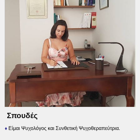
Σπουδές
♦
Είμαι Ψυχολόγος και Συνθετική Ψυχοθεραπεύτρια.