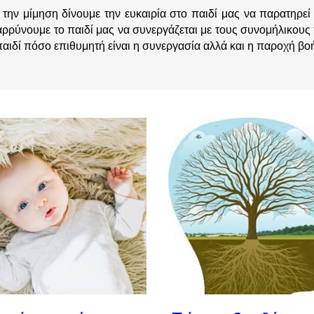
 την μίμηση δίνουμε την ευκαιρία στο παιδί μας να παρατηρ
αρρύνουμε το παιδί μας να συνεργάζεται με τους συνομήλικους τ
 παιδί πόσο επιθυμητή είναι η συνεργασία αλλά και η παροχή βο