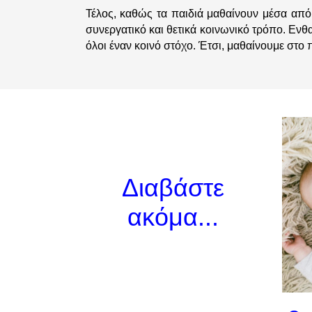
Τέλος, καθώς τα παιδιά μαθαίνουν μέσα από
συνεργατικό και θετικά κοινωνικό τρόπο. Ενθ
όλοι έναν κοινό στόχο. Έτσι, μαθαίνουμε στο
Διαβάστε
ακόμα...